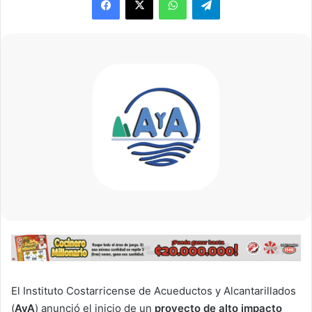
El Instituto Costarricense de Acueductos y Alcantarillados
(
AyA
) anunció el inicio de un
proyecto de alto impacto