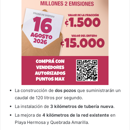
La construcción de
dos pozos
que suministrarán un
caudal de 120 litros por segundo.
La instalación de
3 kilómetros de tubería nueva
.
La mejora de
4 kilómetros de la red existente
en
Playa Hermosa y Quebrada Amarilla.