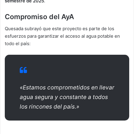
semestre de 2025
.
Compromiso del AyA
Quesada subrayó que este proyecto es parte de los
esfuerzos para garantizar el acceso al agua potable en
todo el país:
«Estamos comprometidos en llevar
agua segura y constante a todos
los rincones del país.»