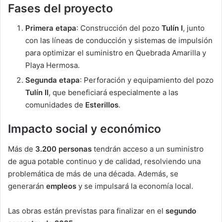
Fases del proyecto
Primera etapa
: Construcción del pozo
Tulín I
, junto
con las líneas de conducción y sistemas de impulsión
para optimizar el suministro en Quebrada Amarilla y
Playa Hermosa.
Segunda etapa
: Perforación y equipamiento del pozo
Tulín II
, que beneficiará especialmente a las
comunidades de
Esterillos
.
Impacto social y económico
Más de
3.200 personas
tendrán acceso a un suministro
de agua potable continuo y de calidad, resolviendo una
problemática de más de una década. Además, se
generarán
empleos
y se impulsará la economía local.
Las obras están previstas para finalizar en el
segundo