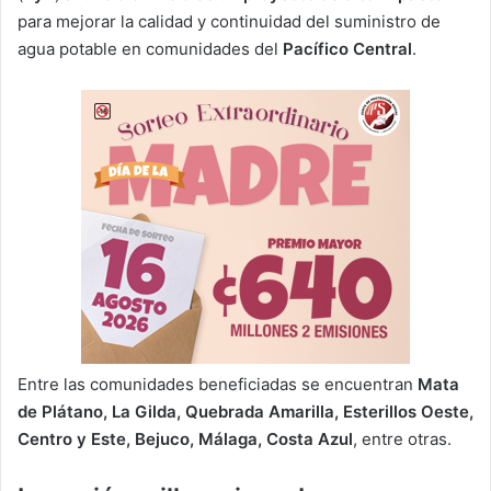
para mejorar la calidad y continuidad del suministro de
agua potable en comunidades del
Pacífico Central
.
Entre las comunidades beneficiadas se encuentran
Mata
de Plátano, La Gilda, Quebrada Amarilla, Esterillos Oeste,
Centro y Este, Bejuco, Málaga, Costa Azul
, entre otras.