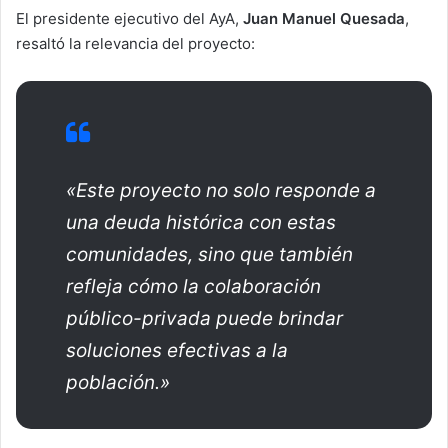
El presidente ejecutivo del AyA,
Juan Manuel Quesada
,
resaltó la relevancia del proyecto:
«Este proyecto no solo responde a
una deuda histórica con estas
comunidades, sino que también
refleja cómo la colaboración
público-privada puede brindar
soluciones efectivas a la
población.»