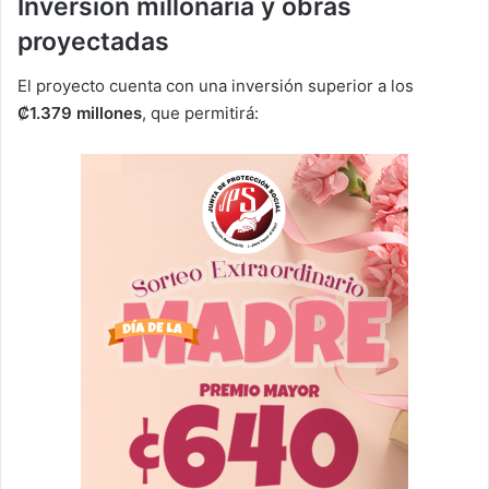
Inversión millonaria y obras
proyectadas
El proyecto cuenta con una inversión superior a los
₡1.379 millones
, que permitirá: