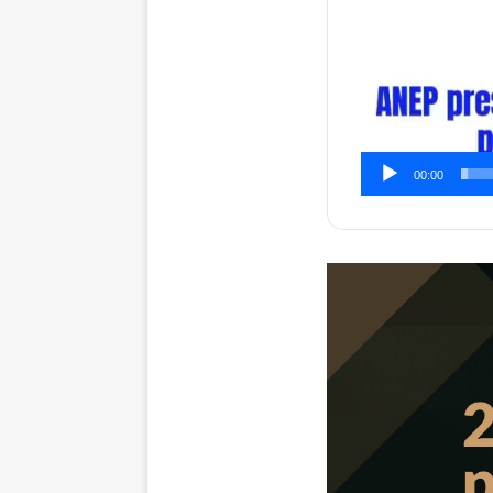
00:00