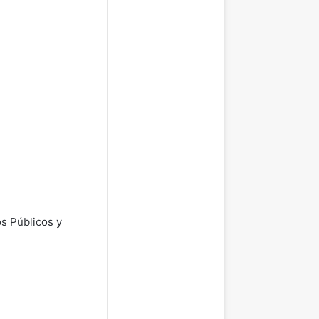
os Públicos y