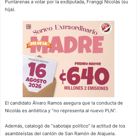
Puntarenas a votar por la exdiputada, Franggi Nicolás (su
hija).
El candidato Álvaro Ramos asegura que la conducta de
Nicolás es antiética y “no representa al nuevo PLN”.
Además, catalogó de “sabotaje político” la actitud de los
asambleístas del cantón de San Ramón de Alajuela.