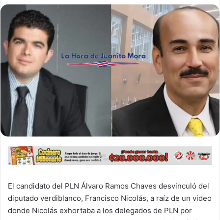
El candidato del PLN Álvaro Ramos Chaves desvinculó del
diputado verdiblanco, Francisco Nicolás, a raíz de un video
donde Nicolás exhortaba a los delegados de PLN por