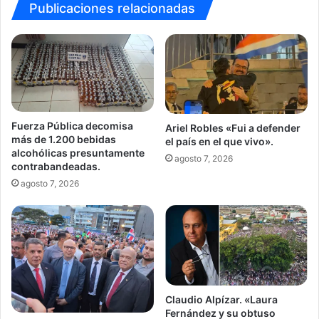
Publicaciones relacionadas
Fuerza Pública decomisa
Ariel Robles «Fui a defender
más de 1.200 bebidas
el país en el que vivo».
alcohólicas presuntamente
agosto 7, 2026
contrabandeadas.
agosto 7, 2026
Claudio Alpízar. «Laura
Fernández y su obtuso