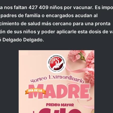
a nos faltan 427 409 niños por vacunar. Es imp
 padres de familia o encargados acudan al
cimiento de salud más cercano para una pronta
ón de sus niños y poder aplicarle esta dosis de 
ó Delgado Delgado.