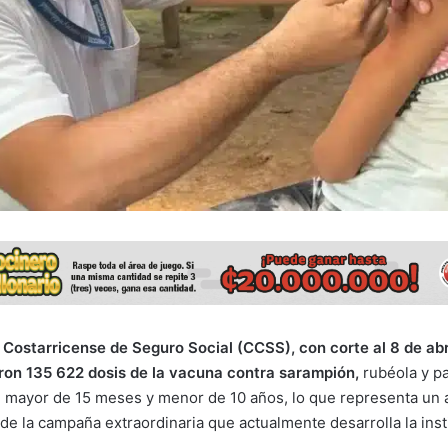
 Costarricense de Seguro Social (CCSS), con corte al 8 de abr
ron 135 622 dosis de la vacuna contra sarampión,
rubéola y pa
il mayor de 15 meses y menor de 10 años, lo que representa un 
de la campaña extraordinaria que actualmente desarrolla la inst