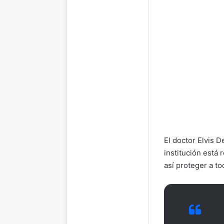
El doctor Elvis 
institución está 
así proteger a to