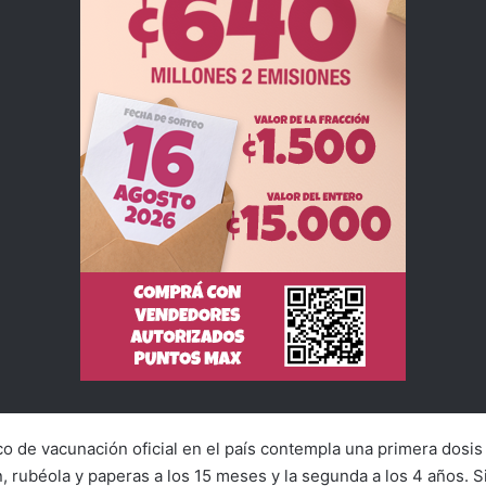
o de vacunación oficial en el país contempla una primera dosis
, rubéola y paperas a los 15 meses y la segunda a los 4 años. 