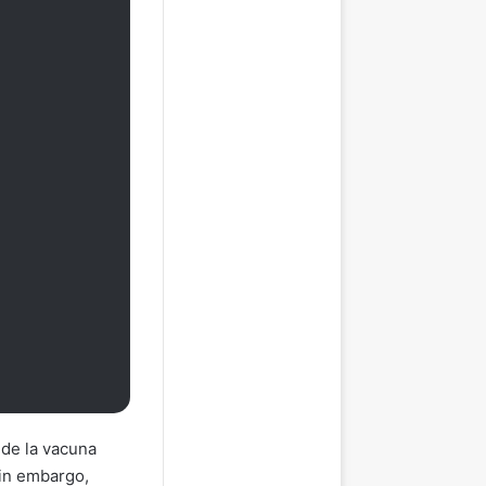
 de la vacuna
Sin embargo,