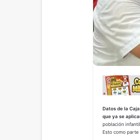
Datos de la Caja
que ya se aplica
población infant
Esto como parte 